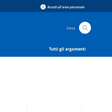
Accedi all'area personale
Cerca
Tutti gli argomenti