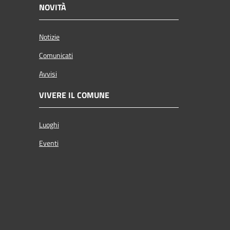
NOVITÀ
Notizie
Comunicati
Avvisi
VIVERE IL COMUNE
Luoghi
Eventi