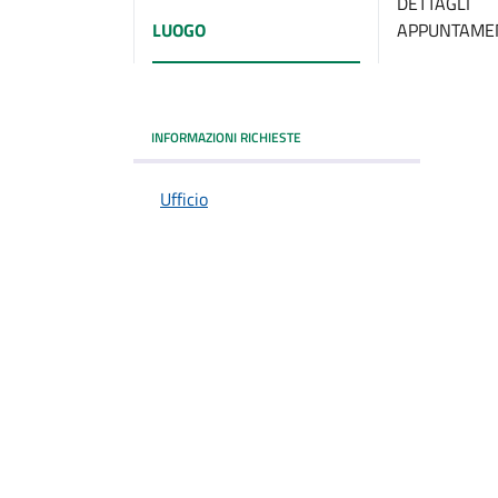
DETTAGLI
LUOGO
APPUNTAME
INFORMAZIONI RICHIESTE
Ufficio