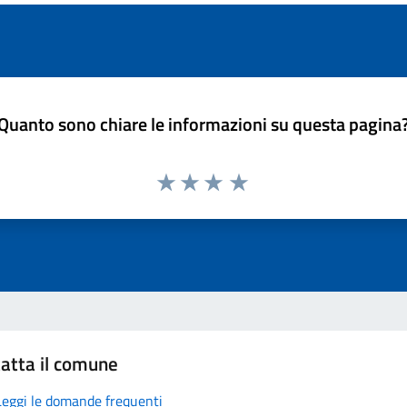
Quanto sono chiare le informazioni su questa pagina
atta il comune
Leggi le domande frequenti