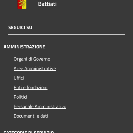
Battiati
SEGUICI SU
AMMINISTRAZIONE
Organi di Governo
Aree Amministrative
Uffici
Enti e fondazioni
Politici
Personale Amministrativo
Documenti e dati
CATEGORIE DI SERVIZIO