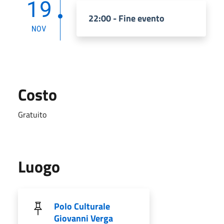
19
22:00 - Fine evento
NOV
Costo
Gratuito
Luogo
Polo Culturale
Giovanni Verga