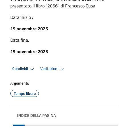
presentato il libro "2056" di Francesco Cusa
Data inizio :
19 novembre 2025
Data fine:
19 novembre 2025
Condividi
Vedi azioni
Argomenti:
Tempo libero
INDICE DELLA PAGINA