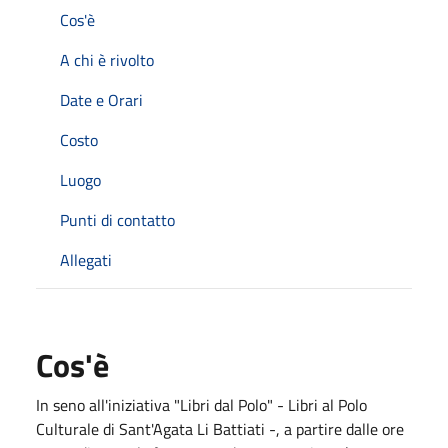
Cos'è
A chi è rivolto
Date e Orari
Costo
Luogo
Punti di contatto
Allegati
Cos'è
In seno all'iniziativa "Libri dal Polo" - Libri al Polo
Culturale di Sant'Agata Li Battiati -, a partire dalle ore