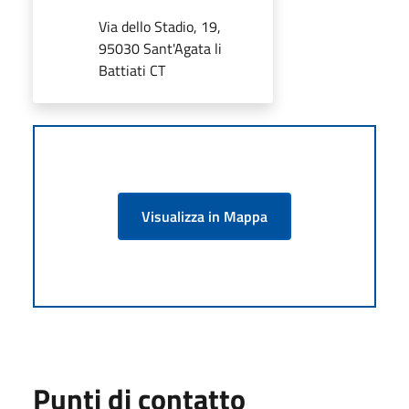
Via dello Stadio, 19,
95030 Sant'Agata li
Battiati CT
Visualizza in Mappa
Punti di contatto