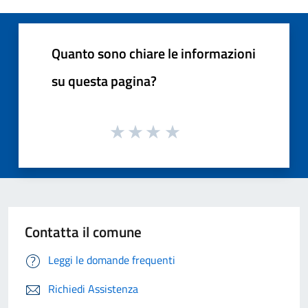
Quanto sono chiare le informazioni
su questa pagina?
Contatta il comune
Leggi le domande frequenti
Richiedi Assistenza