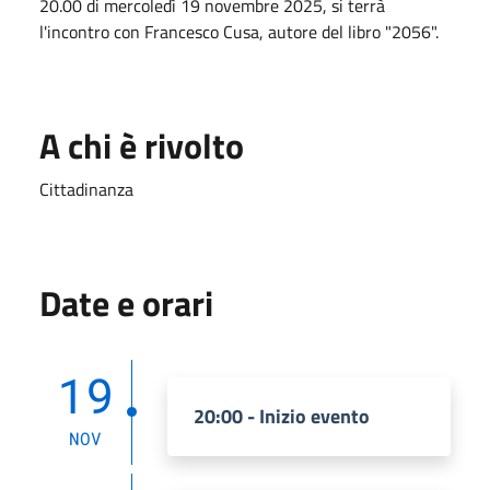
20.00 di mercoledì 19 novembre 2025, si terrà
l'incontro con Francesco Cusa, autore del libro "2056".
A chi è rivolto
Cittadinanza
Date e orari
19
20:00 - Inizio evento
NOV