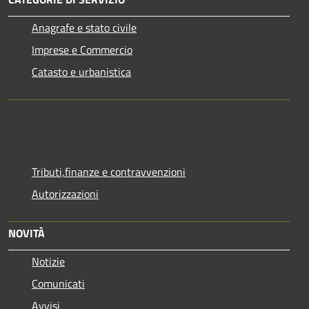
Anagrafe e stato civile
Imprese e Commercio
Catasto e urbanistica
Tributi,finanze e contravvenzioni
Autorizzazioni
NOVITÀ
Notizie
Comunicati
Avvisi