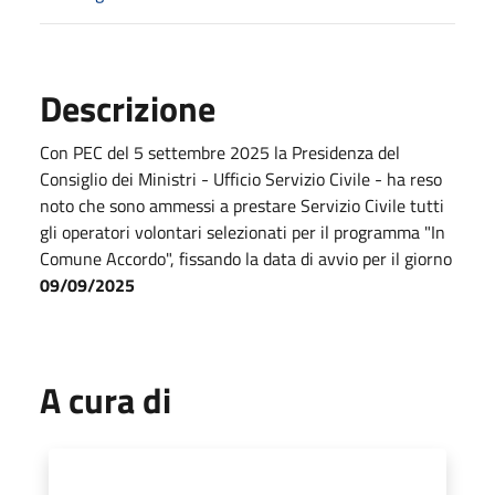
Descrizione
Con PEC del 5 settembre 2025 la Presidenza del
Consiglio dei Ministri - Ufficio Servizio Civile - ha reso
noto che sono ammessi a prestare Servizio Civile tutti
gli operatori volontari selezionati per il programma "In
Comune Accordo", fissando la data di avvio per il giorno
09/09/2025
A cura di