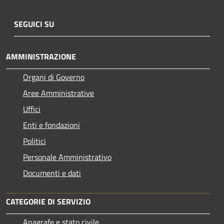
SEGUICI SU
AMMINISTRAZIONE
Organi di Governo
Aree Amministrative
Uffici
Enti e fondazioni
Politici
Personale Amministrativo
Documenti e dati
CATEGORIE DI SERVIZIO
Anagrafe e stato civile