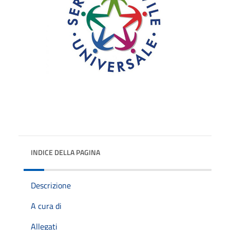
INDICE DELLA PAGINA
Descrizione
A cura di
Allegati