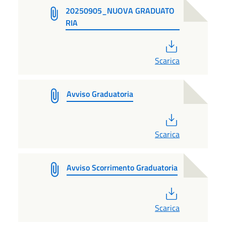
20250905_NUOVA GRADUATO
RIA
PDF
Scarica
Avviso Graduatoria
PDF
Scarica
Avviso Scorrimento Graduatoria
PDF
Scarica