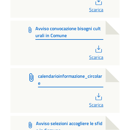
PDF
Scarica
Avviso convocazione bisogni cult
urali in Comune
PDF
Scarica
calendarioinformazione_circolar
e
PDF
Scarica
Avviso selezioni accogliere le sfid