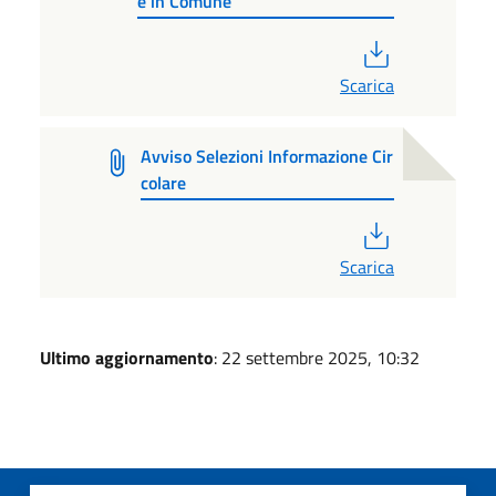
e in Comune
PDF
Scarica
Avviso Selezioni Informazione Cir
colare
PDF
Scarica
Ultimo aggiornamento
: 22 settembre 2025, 10:32