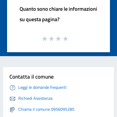
Quanto sono chiare le informazioni
su questa pagina?
Contatta il comune
Leggi le domande frequenti
Richiedi Assistenza
Chiama il comune 0956095285