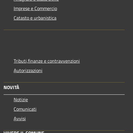
Imprese e Commercio
Catasto e urbanistica
Tributi,finanze e contravvenzioni
Autorizzazioni
NOVITÀ
Notizie
Comunicati
Avvisi
VIVERE IL COMUNE