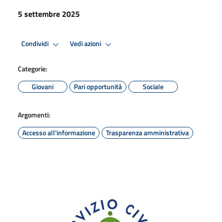
5 settembre 2025
Condividi
Vedi azioni
Categorie:
Giovani
Pari opportunità
Sociale
Argomenti:
Accesso all'informazione
Trasparenza amministrativa