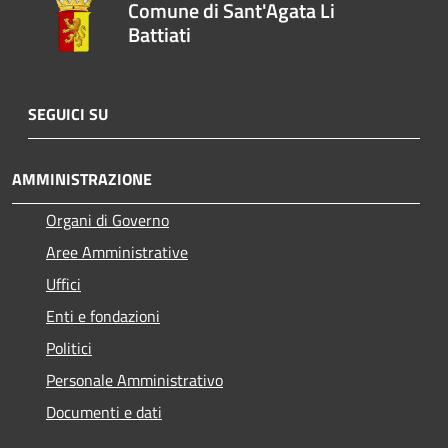
Comune di Sant'Agata Li
Battiati
SEGUICI SU
AMMINISTRAZIONE
Organi di Governo
Aree Amministrative
Uffici
Enti e fondazioni
Politici
Personale Amministrativo
Documenti e dati