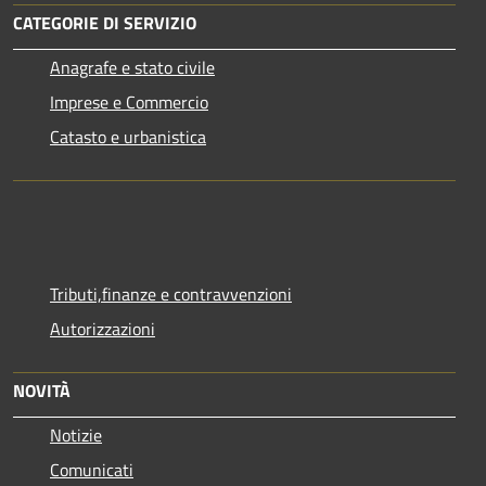
CATEGORIE DI SERVIZIO
Anagrafe e stato civile
Imprese e Commercio
Catasto e urbanistica
Tributi,finanze e contravvenzioni
Autorizzazioni
NOVITÀ
Notizie
Comunicati