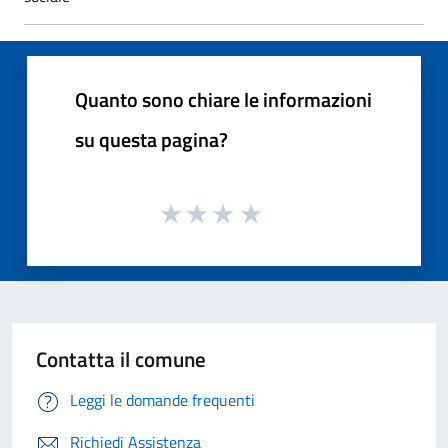
Quanto sono chiare le informazioni
su questa pagina?
Contatta il comune
Leggi le domande frequenti
Richiedi Assistenza