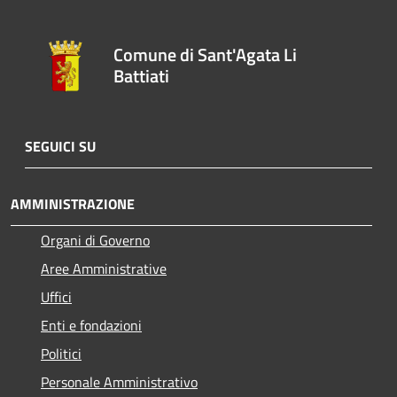
Comune di Sant'Agata Li
Battiati
SEGUICI SU
AMMINISTRAZIONE
Organi di Governo
Aree Amministrative
Uffici
Enti e fondazioni
Politici
Personale Amministrativo