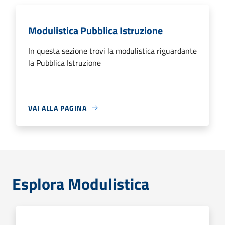
Modulistica Pubblica Istruzione
In questa sezione trovi la modulistica riguardante
la Pubblica Istruzione
VAI ALLA PAGINA
Esplora Modulistica