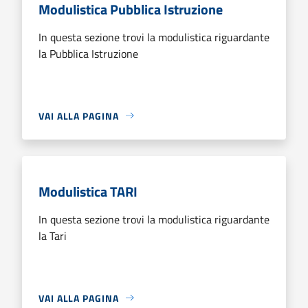
Modulistica Pubblica Istruzione
In questa sezione trovi la modulistica riguardante
la Pubblica Istruzione
VAI ALLA PAGINA
Modulistica TARI
In questa sezione trovi la modulistica riguardante
la Tari
VAI ALLA PAGINA