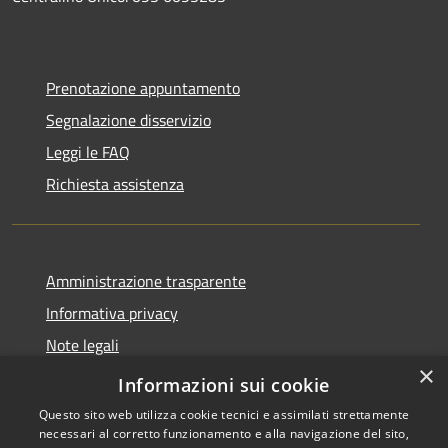
Prenotazione appuntamento
Segnalazione disservizio
Leggi le FAQ
Richiesta assistenza
Amministrazione trasparente
Informativa privacy
Note legali
×
Dichiarazione di accessibilità
Informazioni sui cookie
Questo sito web utilizza cookie tecnici e assimilati strettamente
necessari al corretto funzionamento e alla navigazione del sito,