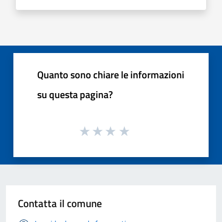
Quanto sono chiare le informazioni
su questa pagina?
Contatta il comune