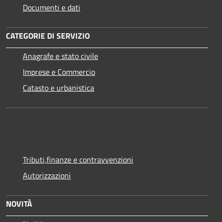
Documenti e dati
CATEGORIE DI SERVIZIO
Anagrafe e stato civile
Imprese e Commercio
Catasto e urbanistica
Tributi,finanze e contravvenzioni
Autorizzazioni
NOVITÀ