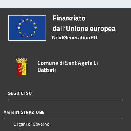
Comune di Sant'Agata Li
Battiati
SEGUICI SU
AMMINISTRAZIONE
Organi di Governo