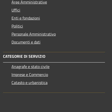
Aree Amministrative
Uffici
Enti e fondazioni
Politici
Personale Amministrativo
Documenti e dati
CATEGORIE DI SERVIZIO
Anagrafe e stato civile
Imprese e Commercio
Catasto e urbanistica