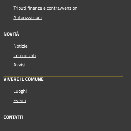
Tributi,finanze e contravvenzioni
Autorizzazioni
NOVITÀ
Notizie
Comunicati
Avvisi
VIVERE IL COMUNE
Luoghi
Eventi
CONTATTI