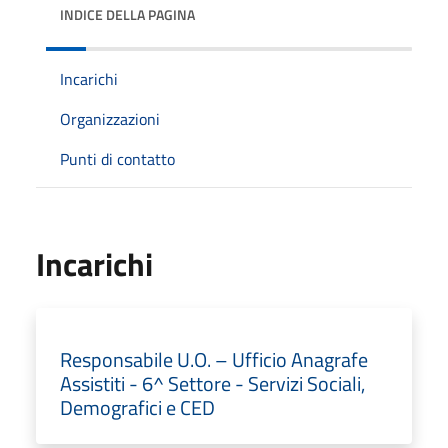
INDICE DELLA PAGINA
Incarichi
Organizzazioni
Punti di contatto
Incarichi
Responsabile U.O. – Ufficio Anagrafe
Assistiti - 6^ Settore - Servizi Sociali,
Demografici e CED