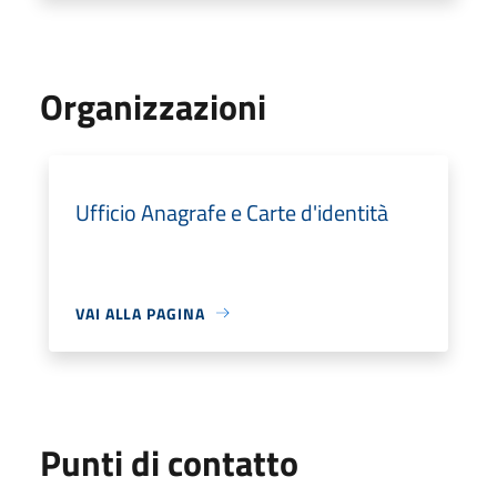
Organizzazioni
Ufficio Anagrafe e Carte d'identità
VAI ALLA PAGINA
Punti di contatto