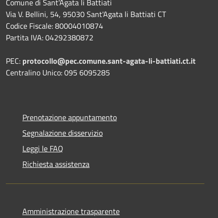
Comune di Sant'Agata li Battiati
Via V. Bellini, 54, 95030 Sant'Agata li Battiati CT
Codice Fiscale: 80004010874
Partita IVA: 04292380872
PEC:
protocollo@pec.comune.sant-agata-li-battiati.ct.it
Centralino Unico: 095 6095285
Prenotazione appuntamento
Segnalazione disservizio
Leggi le FAQ
Richiesta assistenza
Amministrazione trasparente