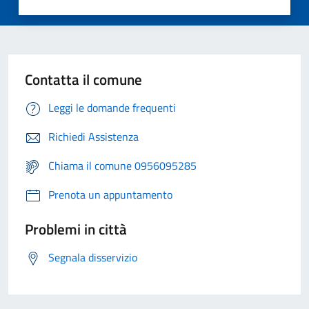
Contatta il comune
Leggi le domande frequenti
Richiedi Assistenza
Chiama il comune 0956095285
Prenota un appuntamento
Problemi in città
Segnala disservizio