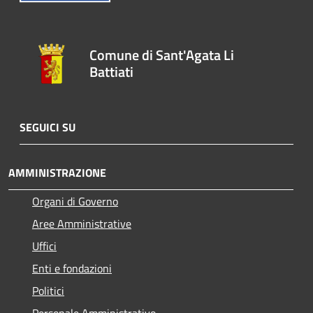
Comune di Sant'Agata Li
Battiati
SEGUICI SU
AMMINISTRAZIONE
Organi di Governo
Aree Amministrative
Uffici
Enti e fondazioni
Politici
Personale Amministrativo