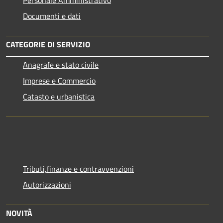
Documenti e dati
CATEGORIE DI SERVIZIO
Anagrafe e stato civile
Imprese e Commercio
Catasto e urbanistica
Tributi,finanze e contravvenzioni
Autorizzazioni
NOVITÀ