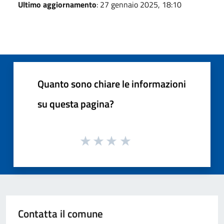
Ultimo aggiornamento
: 27 gennaio 2025, 18:10
Quanto sono chiare le informazioni
su questa pagina?
Contatta il comune