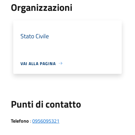
Organizzazioni
Stato Civile
VAI ALLA PAGINA
Punti di contatto
Telefono
:
0956095321