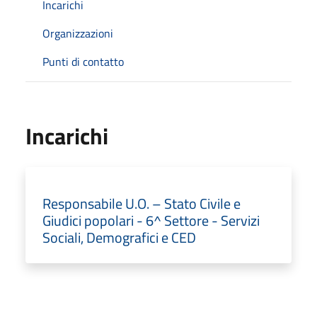
Incarichi
Organizzazioni
Punti di contatto
Incarichi
Responsabile U.O. – Stato Civile e
Giudici popolari - 6^ Settore - Servizi
Sociali, Demografici e CED