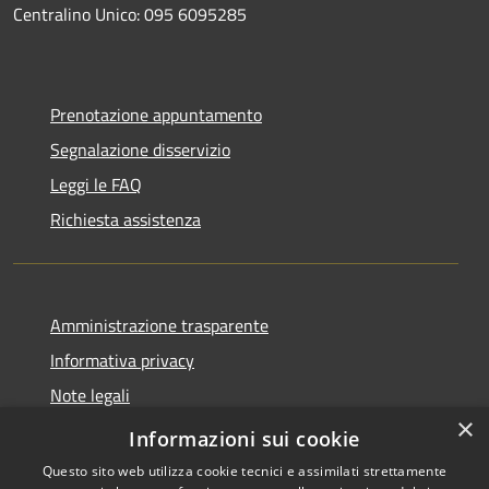
Centralino Unico: 095 6095285
Prenotazione appuntamento
Segnalazione disservizio
Leggi le FAQ
Richiesta assistenza
Amministrazione trasparente
Informativa privacy
Note legali
×
Dichiarazione di accessibilità
Informazioni sui cookie
Questo sito web utilizza cookie tecnici e assimilati strettamente