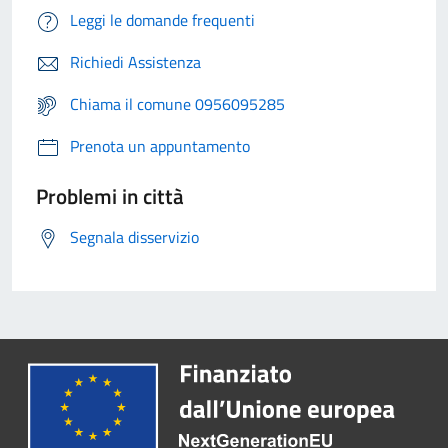
Leggi le domande frequenti
Richiedi Assistenza
Chiama il comune 0956095285
Prenota un appuntamento
Problemi in città
Segnala disservizio