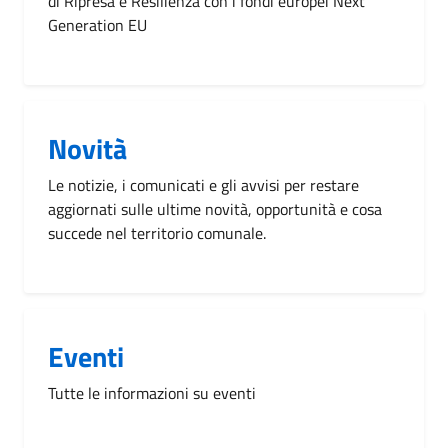
di Ripresa e Resilienza con i fondi europei Next
Generation EU
Novità
Le notizie, i comunicati e gli avvisi per restare
aggiornati sulle ultime novità, opportunità e cosa
succede nel territorio comunale.
Eventi
Tutte le informazioni su eventi