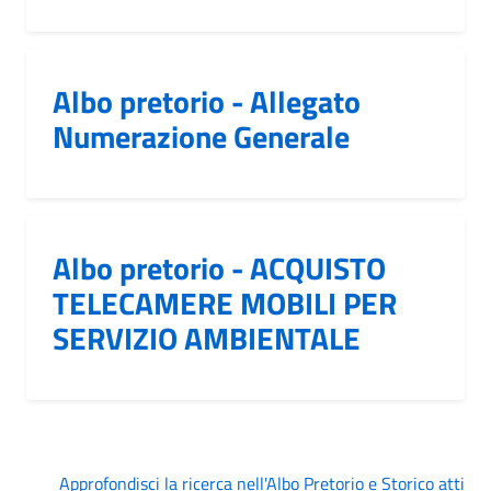
Albo pretorio - Allegato
Numerazione Generale
Albo pretorio - ACQUISTO
TELECAMERE MOBILI PER
SERVIZIO AMBIENTALE
Approfondisci la ricerca nell'Albo Pretorio e Storico atti