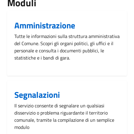
Moduli
Amministrazione
Tutte le informazioni sulla struttura amministrativa
del Comune. Scopri gli organi politici, gli uffici e il
personale e consulta i documenti pubblici, le
statistiche e i bandi di gara.
Segnalazioni
Il servizio consente di segnalare un qualsiasi
disservizio o problema riguardante il territorio
comunale, tramite la compilazione di un semplice
modulo