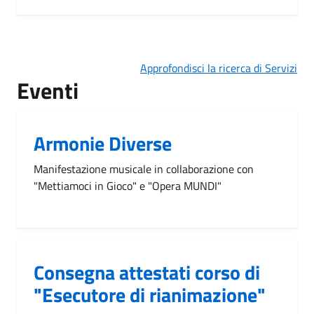
Approfondisci la ricerca di Servizi
Eventi
Armonie Diverse
Manifestazione musicale in collaborazione con
"Mettiamoci in Gioco" e "Opera MUNDI"
Consegna attestati corso di
"Esecutore di rianimazione"