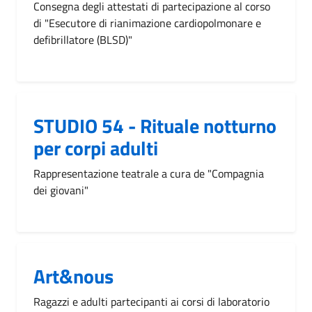
Consegna degli attestati di partecipazione al corso
di "Esecutore di rianimazione cardiopolmonare e
defibrillatore (BLSD)"
STUDIO 54 - Rituale notturno
per corpi adulti
Rappresentazione teatrale a cura de "Compagnia
dei giovani"
Art&nous
Ragazzi e adulti partecipanti ai corsi di laboratorio