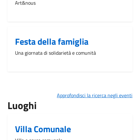
Art&nous
Festa della famiglia
Una giornata di solidarietà e comunità
Approfondisci la ricerca negli eventi
Luoghi
Villa Comunale