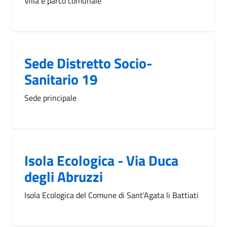
Villa e parco comunale
Sede Distretto Socio-
Sanitario 19
Sede principale
Isola Ecologica - Via Duca
degli Abruzzi
Isola Ecologica del Comune di Sant'Agata li Battiati