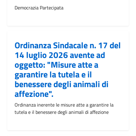
Democrazia Partecipata
Ordinanza Sindacale n. 17 del
14 luglio 2026 avente ad
oggetto: "Misure atte a
garantire la tutela e il
benessere degli animali di
affezione".
Ordinanza inerente le misure atte a garantire la
tutela e il benessere degli animali di affezione