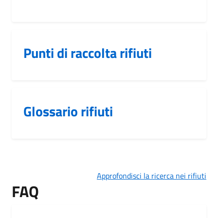
Punti di raccolta rifiuti
Glossario rifiuti
Approfondisci la ricerca nei rifiuti
FAQ