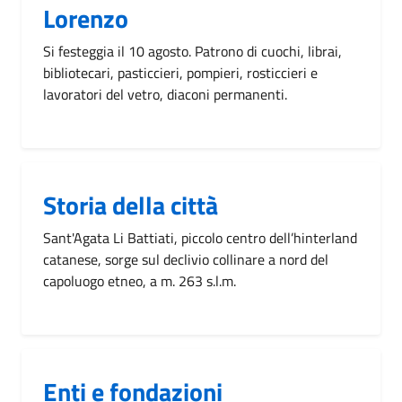
Lorenzo
Si festeggia il 10 agosto. Patrono di cuochi, librai,
bibliotecari, pasticcieri, pompieri, rosticcieri e
lavoratori del vetro, diaconi permanenti.
Storia della città
Sant'Agata Li Battiati, piccolo centro dell’hinterland
catanese, sorge sul declivio collinare a nord del
capoluogo etneo, a m. 263 s.l.m.
Enti e fondazioni