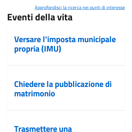
Approfondisci la ricerca nei punti di interesse
Eventi della vita
Versare l'imposta municipale
propria (IMU)
Chiedere la pubblicazione di
matrimonio
Trasmettere una