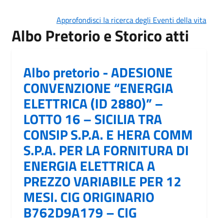
Approfondisci la ricerca degli Eventi della vita
Albo Pretorio e Storico atti
Albo pretorio - ADESIONE
CONVENZIONE “ENERGIA
ELETTRICA (ID 2880)” –
LOTTO 16 – SICILIA TRA
CONSIP S.P.A. E HERA COMM
S.P.A. PER LA FORNITURA DI
ENERGIA ELETTRICA A
PREZZO VARIABILE PER 12
MESI. CIG ORIGINARIO
B762D9A179 – CIG