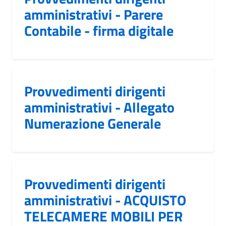
amministrativi - Parere
Contabile - firma digitale
Provvedimenti dirigenti
amministrativi - Allegato
Numerazione Generale
Provvedimenti dirigenti
amministrativi - ACQUISTO
TELECAMERE MOBILI PER