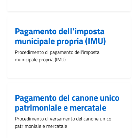
Pagamento dell'imposta
municipale propria (IMU)
Procedimento di pagamento dell'imposta
municipale propria (IMU)
Pagamento del canone unico
patrimoniale e mercatale
Procedimento di versamento del canone unico
patrimoniale e mercatale