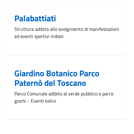
Palabattiati
Struttura adibita allo svolgimento di manifestazioni
ed eventi sportivi indoor
Giardino Botanico Parco
Paternò del Toscano
Parco Comunale adibito al verde pubblico e parco
giochi - Eventi estivi