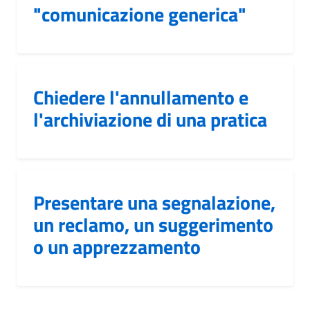
"comunicazione generica"
Chiedere l'annullamento e
l'archiviazione di una pratica
Presentare una segnalazione,
un reclamo, un suggerimento
o un apprezzamento