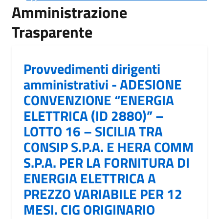
Amministrazione
Trasparente
Provvedimenti dirigenti
amministrativi - ADESIONE
CONVENZIONE “ENERGIA
ELETTRICA (ID 2880)” –
LOTTO 16 – SICILIA TRA
CONSIP S.P.A. E HERA COMM
S.P.A. PER LA FORNITURA DI
ENERGIA ELETTRICA A
PREZZO VARIABILE PER 12
MESI. CIG ORIGINARIO