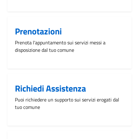
Prenotazioni
Prenota l'appuntamento sui servizi messi a
disposizione dal tuo comune
Richiedi Assistenza
Puoi richiedere un supporto sui servizi erogati dal
tuo comune