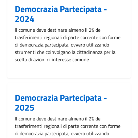
Democrazia Partecipata -
2024
Il comune deve destinare almeno il 2% dei
trasferimenti regionali di parte corrente con forme
di democrazia partecipata, ovvero utilizzando
strumenti che coinvolgano la cittadinanza per la
scelta di azioni di interesse comune
Democrazia Partecipata -
2025
Il comune deve destinare almeno il 2% dei
trasferimenti regionali di parte corrente con forme
di democrazia partecipata, ovvero utilizzando