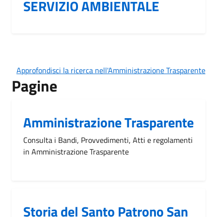
SERVIZIO AMBIENTALE
Approfondisci la ricerca nell'Amministrazione Trasparente
Pagine
Amministrazione Trasparente
Consulta i Bandi, Provvedimenti, Atti e regolamenti
in Amministrazione Trasparente
Storia del Santo Patrono San