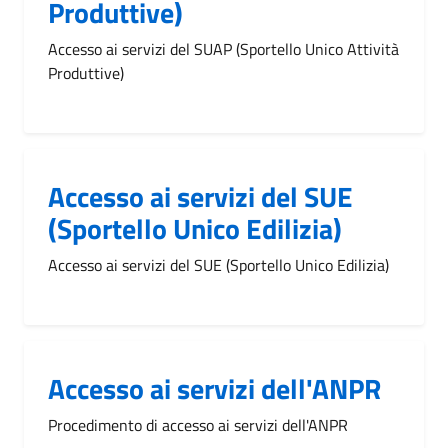
Produttive)
Accesso ai servizi del SUAP (Sportello Unico Attività
Produttive)
Accesso ai servizi del SUE
(Sportello Unico Edilizia)
Accesso ai servizi del SUE (Sportello Unico Edilizia)
Accesso ai servizi dell'ANPR
Procedimento di accesso ai servizi dell'ANPR