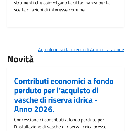
strumenti che coinvolgano la cittadinanza per la
scelta di azioni di interesse comune
Approfondisci la ricerca di Amministrazione
Novità
Contributi economici a fondo
perduto per l'acquisto di
vasche di riserva idrica -
Anno 2026.
Concessione di contributi a fondo perduto per
l'installazione di vasche di riserva idrica presso