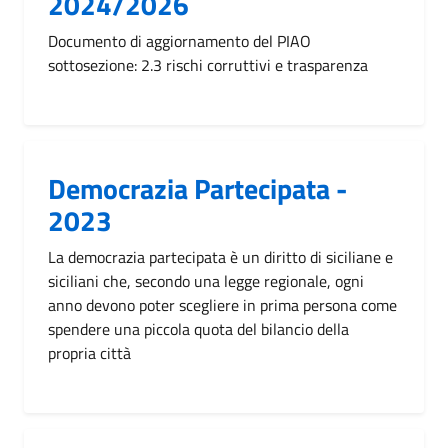
2024/2026
Documento di aggiornamento del PIAO
sottosezione: 2.3 rischi corruttivi e trasparenza
Democrazia Partecipata -
2023
La democrazia partecipata è un diritto di siciliane e
siciliani che, secondo una legge regionale, ogni
anno devono poter scegliere in prima persona come
spendere una piccola quota del bilancio della
propria città