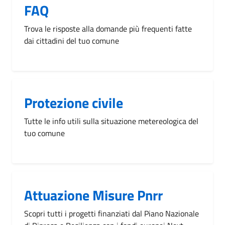
FAQ
Trova le risposte alla domande più frequenti fatte
dai cittadini del tuo comune
Protezione civile
Tutte le info utili sulla situazione metereologica del
tuo comune
Attuazione Misure Pnrr
Scopri tutti i progetti finanziati dal Piano Nazionale