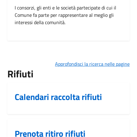
I consorzi, gli enti e le società partecipate di cui il
Comune fa parte per rappresentare al meglio gli
interessi della comunità.
Approfondisci la ricerca nelle pagine
Rifiuti
Calendari raccolta rifiuti
Prenota ritiro rifiuti