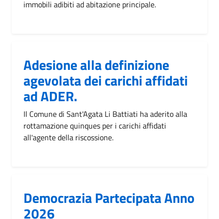
immobili adibiti ad abitazione principale.
Adesione alla definizione
agevolata dei carichi affidati
ad ADER.
Il Comune di Sant'Agata Li Battiati ha aderito alla
rottamazione quinques per i carichi affidati
all'agente della riscossione.
Democrazia Partecipata Anno
2026