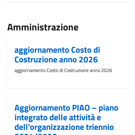
Amministrazione
aggiornamento Costo di
Costruzione anno 2026
aggiornamento Costo di Costruzione anno 2026
Aggiornamento PIAO – piano
integrato delle attività e
dell’organizzazione triennio