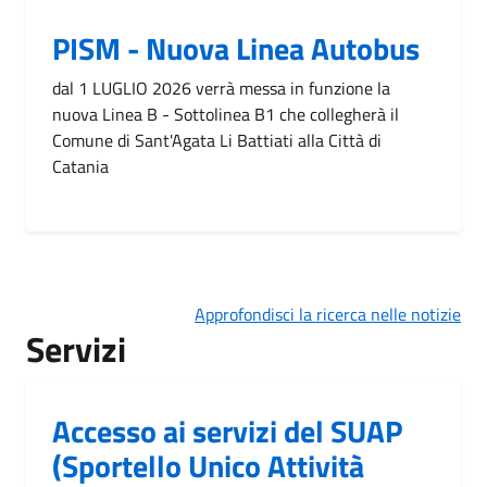
PISM - Nuova Linea Autobus
dal 1 LUGLIO 2026 verrà messa in funzione la
nuova Linea B - Sottolinea B1 che collegherà il
Comune di Sant'Agata Li Battiati alla Città di
Catania
Approfondisci la ricerca nelle notizie
Servizi
Accesso ai servizi del SUAP
(Sportello Unico Attività