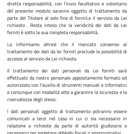
diretta responsabilità, con l'invio facoltativo e volontario
del presente modulo saranno oggetto di trattamento da
parte del Titolare al solo fine di fornirLe il servizio da Lei
richiesto . Resta inteso che la veridicità dei dati da Lei
forniti è sotto la sua completa responsabilità.
La informiamo altresì che il mancato consenso al
trattamento dei dati da lei forniti preclude la possibilità di
accesso al servizio da Lei richiesto.
Il trattamento dei dati personali da Lei forniti sarà
effettuato da nostro personale appositamente formato ed
autorizzato con l'ausilio di strumenti manuali e informatici
e comunque con modalità atte a garantire la sicurezza e la
riservatezza degli stessi.
I dati personali oggetto di trattamento potranno essere
comunicati a terzi nel caso in cui ci sia necessario in
relazione a richieste da parte di autorità giudiziarie o
necessario per espletare obblighi fiscali o amministrativi.