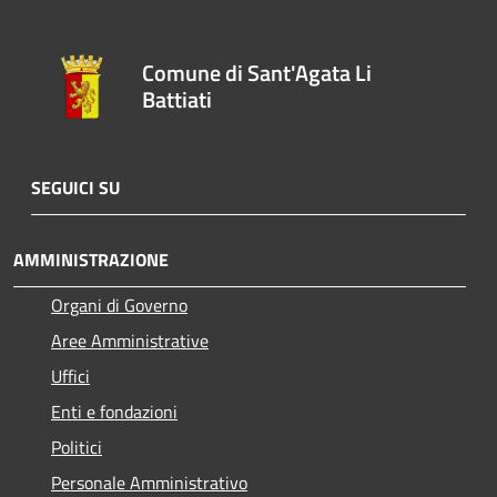
Comune di Sant'Agata Li
Battiati
SEGUICI SU
AMMINISTRAZIONE
Organi di Governo
Aree Amministrative
Uffici
Enti e fondazioni
Politici
Personale Amministrativo