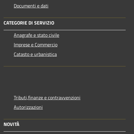
Documenti e dati
CATEGORIE DI SERVIZIO
Anagrafe e stato civile
Imprese e Commercio
Catasto e urbanistica
Tributi,finanze e contravvenzioni
Autorizzazioni
NOVITÀ