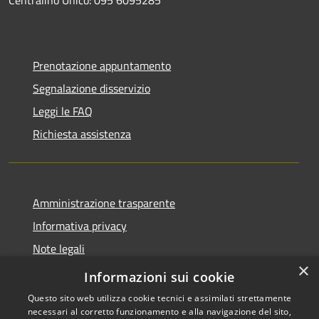
Prenotazione appuntamento
Segnalazione disservizio
Leggi le FAQ
Richiesta assistenza
Amministrazione trasparente
Informativa privacy
Note legali
×
Dichiarazione di accessibilità
Informazioni sui cookie
Questo sito web utilizza cookie tecnici e assimilati strettamente
necessari al corretto funzionamento e alla navigazione del sito,