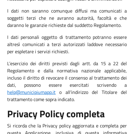
I dati non saranno comunque diffusi ma comunicati a
soggetti terzi che ne avranno autorità, facoltà e che
daranno le garanzie richieste dal suddetto Regolamento.
I dati personali oggetto di trattamento potranno essere
altresì comunicati a terzi autorizzati laddove necessario
per espletare i servizi richiesti.
L’esercizio dei diritti previsti dagli artt. da 15 a 22 del
Regolamento e dalla normativa nazionale applicabile,
incluso il diritto di revocare il consenso al trattamento dei
dati, possono essere esercitati scrivendo a
help@municipiumapp.it
o all’indirizzo del Titolare del
trattamento come sopra indicato.
Privacy Policy completa
Si ricorda che la Privacy policy aggiornata e completa per
questa Applicazione, inclusiva di questa informativa