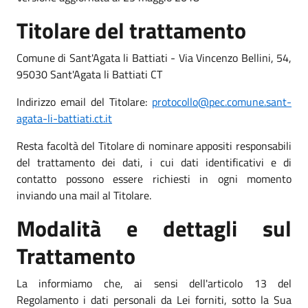
Titolare del trattamento
Comune di Sant'Agata li Battiati - Via Vincenzo Bellini, 54,
95030 Sant'Agata li Battiati CT
Indirizzo email del Titolare:
protocollo@pec.comune.sant-
agata-li-battiati.ct.it
Resta facoltà del Titolare di nominare appositi responsabili
del trattamento dei dati, i cui dati identificativi e di
contatto possono essere richiesti in ogni momento
inviando una mail al Titolare.
Modalità e dettagli sul
Trattamento
La informiamo che, ai sensi dell'articolo 13 del
Regolamento i dati personali da Lei forniti, sotto la Sua