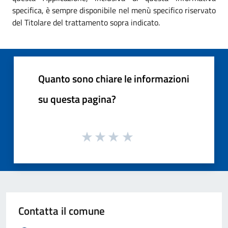
specifica, è sempre disponibile nel menù specifico riservato
del Titolare del trattamento sopra indicato.
Quanto sono chiare le informazioni
su questa pagina?
Contatta il comune