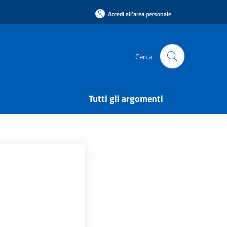
Accedi all'area personale
Cerca
Tutti gli argomenti