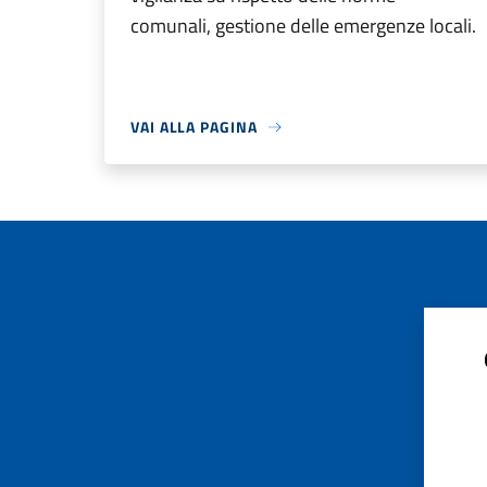
comunali, gestione delle emergenze locali.
VAI ALLA PAGINA