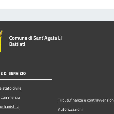
Comune di Sant'Agata Li
Battiati
E DI SERVIZIO
 stato civile
e Commercio
Tributi,finanze e contravvenzion
 urbanistica
Autorizzazioni