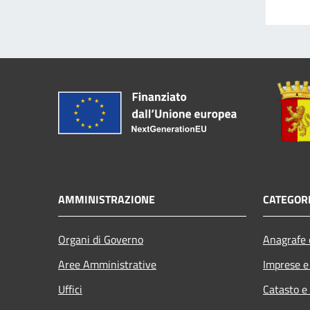
AMMINISTRAZIONE
CATEGORI
Organi di Governo
Anagrafe e
Aree Amministrative
Imprese 
Uffici
Catasto e