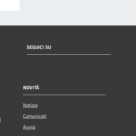
SEGUICI SU
NOVITÀ
Notizie
Comunicati
i
Avvisi