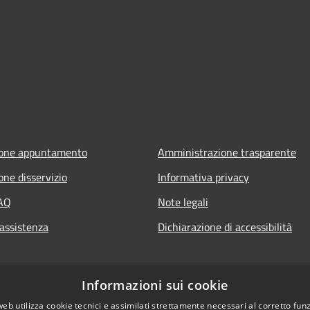
ione appuntamento
Amministrazione trasparente
one disservizio
Informativa privacy
FAQ
Note legali
 assistenza
Dichiarazione di accessibilità
Informazioni sui cookie
web utilizza cookie tecnici e assimilati strettamente necessari al corretto fu