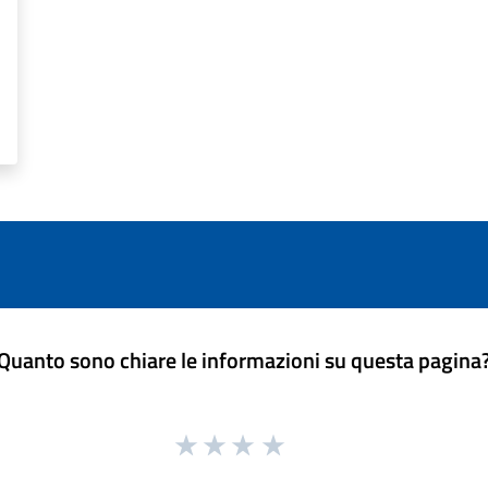
Quanto sono chiare le informazioni su questa pagina