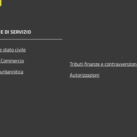
E DI SERVIZIO
 stato civile
e Commercio
Tributi,finanze e contravvenzion
 urbanistica
Autorizzazioni