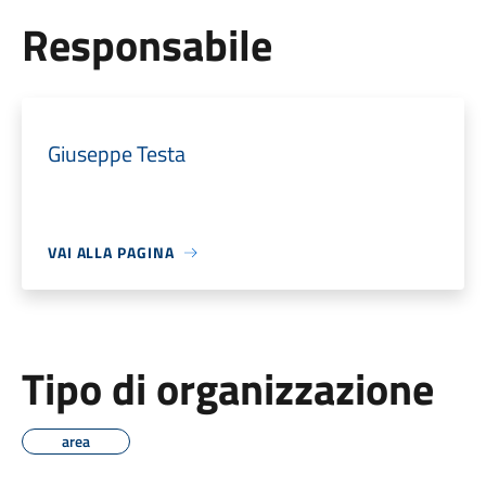
Responsabile
Giuseppe Testa
VAI ALLA PAGINA
Tipo di organizzazione
area