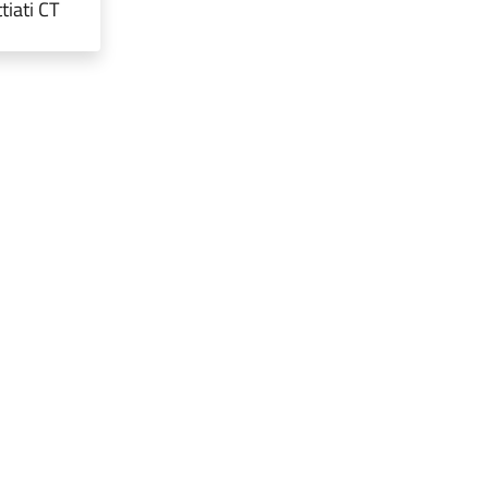
tiati CT