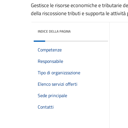
Gestisce le risorse economiche e tributarie de
della riscossione tributi e supporta le attività
INDICE DELLA PAGINA
Competenze
Responsabile
Tipo di organizzazione
Elenco servizi offerti
Sede principale
Contatti