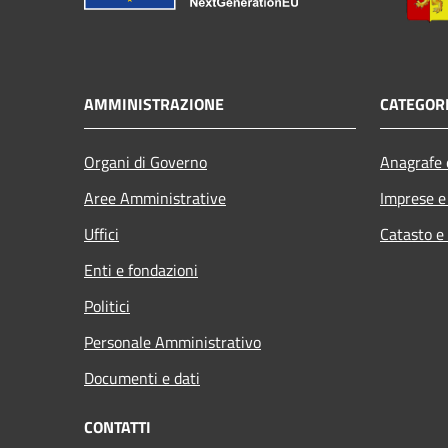
AMMINISTRAZIONE
CATEGORI
Organi di Governo
Anagrafe e
Aree Amministrative
Imprese 
Uffici
Catasto e
Enti e fondazioni
Politici
Personale Amministrativo
Documenti e dati
CONTATTI