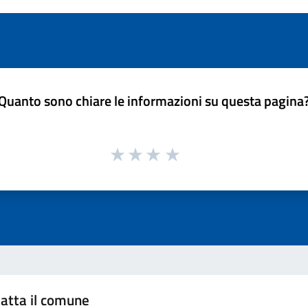
Quanto sono chiare le informazioni su questa pagina
atta il comune