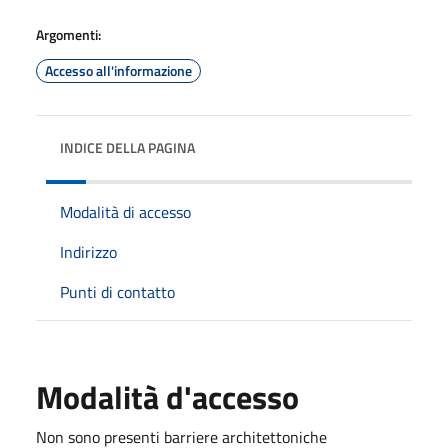
Argomenti:
Accesso all'informazione
INDICE DELLA PAGINA
Modalità di accesso
Indirizzo
Punti di contatto
Modalità d'accesso
Non sono presenti barriere architettoniche