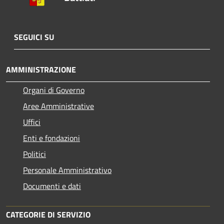
SEGUICI SU
AMMINISTRAZIONE
Organi di Governo
Aree Amministrative
Uffici
Enti e fondazioni
Politici
Personale Amministrativo
Documenti e dati
CATEGORIE DI SERVIZIO