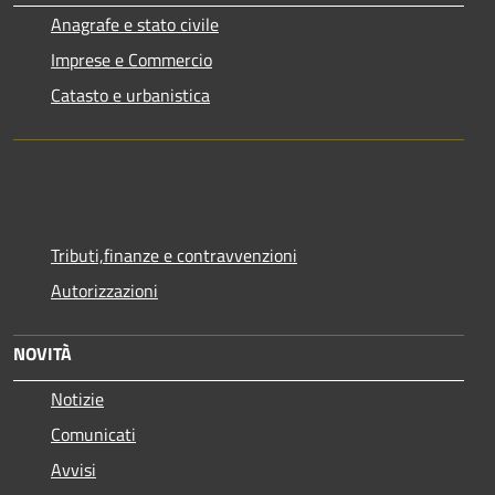
Anagrafe e stato civile
Imprese e Commercio
Catasto e urbanistica
Tributi,finanze e contravvenzioni
Autorizzazioni
NOVITÀ
Notizie
Comunicati
Avvisi