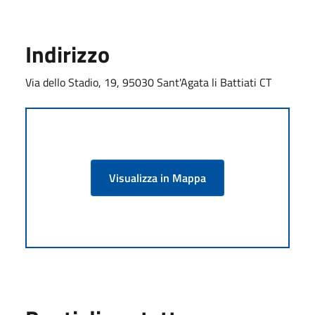
Indirizzo
Via dello Stadio, 19, 95030 Sant'Agata li Battiati CT
Visualizza in Mappa