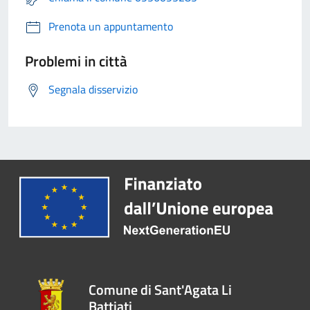
Prenota un appuntamento
Problemi in città
Segnala disservizio
Comune di Sant'Agata Li
Battiati