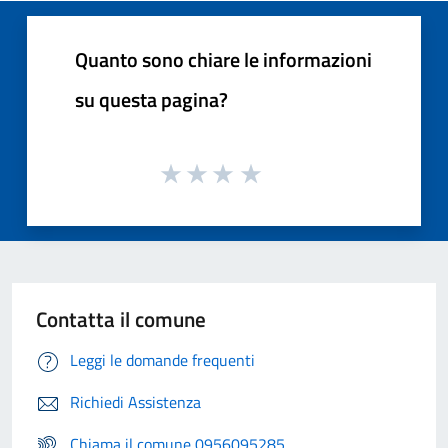
Quanto sono chiare le informazioni
su questa pagina?
Contatta il comune
Leggi le domande frequenti
Richiedi Assistenza
Chiama il comune 0956095285