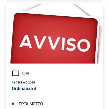
AVVISI
19 GENNAIO 2026
Ordinanza 3
ALLERTA METEO