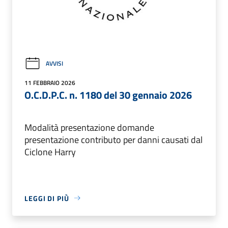
AVVISI
11 FEBBRAIO 2026
O.C.D.P.C. n. 1180 del 30 gennaio 2026
Modalità presentazione domande
presentazione contributo per danni causati dal
Ciclone Harry
LEGGI DI PIÙ