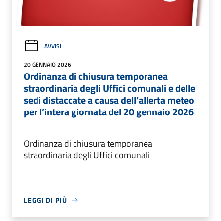
AVVISI
20 GENNAIO 2026
Ordinanza di chiusura temporanea
straordinaria degli Uffici comunali e delle
sedi distaccate a causa dell’allerta meteo
per l’intera giornata del 20 gennaio 2026
Ordinanza di chiusura temporanea
straordinaria degli Uffici comunali
LEGGI DI PIÙ