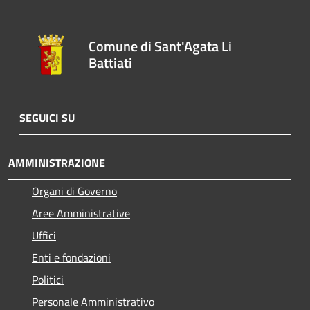
Comune di Sant'Agata Li
Battiati
SEGUICI SU
AMMINISTRAZIONE
Organi di Governo
Aree Amministrative
Uffici
Enti e fondazioni
Politici
Personale Amministrativo