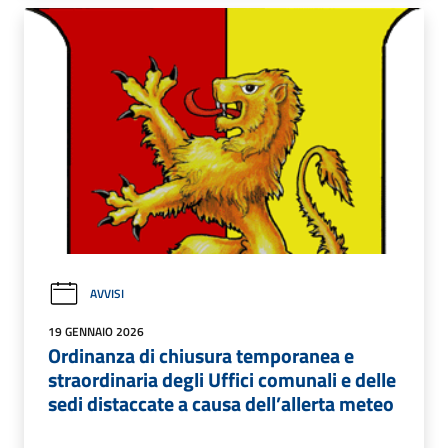
AVVISI
19 GENNAIO 2026
Ordinanza di chiusura temporanea e
straordinaria degli Uffici comunali e delle
sedi distaccate a causa dell’allerta meteo