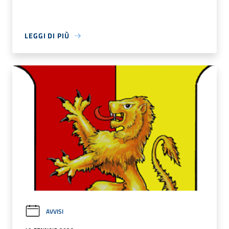
LEGGI DI PIÙ
AVVISI