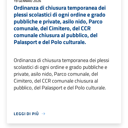
19 GENNAIO 2026
Ordinanza di chiusura temporanea dei
plessi scolastici di ogni ordine e grado
pubbliche e private, asilo nido, Parco
comunale, del Cimitero, del CCR
comunale chiusura al pubblico, del
Palasport e del Polo culturale.
Ordinanza di chiusura temporanea dei plessi
scolastici di ogni ordine e grado pubbliche e
private, asilo nido, Parco comunale, del
Cimitero, del CCR comunale chiusura al
pubblico, del Palasport e del Polo culturale.
LEGGI DI PIÙ