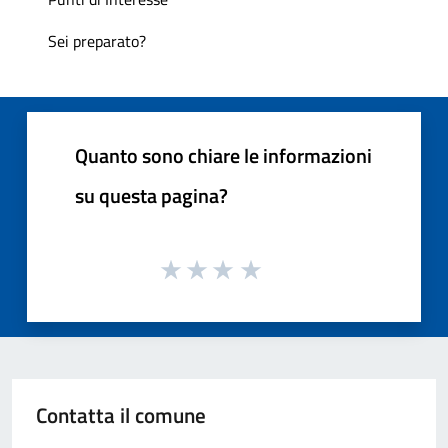
Sei preparato?
Quanto sono chiare le informazioni
su questa pagina?
Contatta il comune