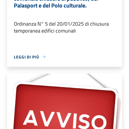
Palasport e del Polo culturale.
Ordinanza N° 5 del 20/01/2025 di chiusura
temporanea edifici comunali
LEGGI DI PIÙ