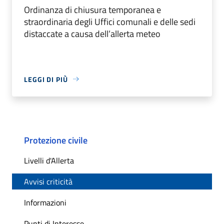
Ordinanza di chiusura temporanea e
straordinaria degli Uffici comunali e delle sedi
distaccate a causa dell’allerta meteo
LEGGI DI PIÙ
Protezione civile
Livelli d'Allerta
Avvisi criticità
Informazioni
Punti di Interesse