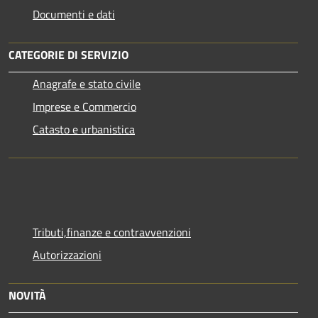
Documenti e dati
CATEGORIE DI SERVIZIO
Anagrafe e stato civile
Imprese e Commercio
Catasto e urbanistica
Tributi,finanze e contravvenzioni
Autorizzazioni
NOVITÀ