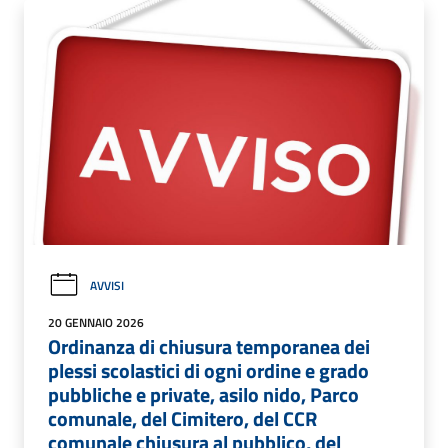
AVVISI
20 GENNAIO 2026
Ordinanza di chiusura temporanea dei
plessi scolastici di ogni ordine e grado
pubbliche e private, asilo nido, Parco
comunale, del Cimitero, del CCR
comunale chiusura al pubblico, del