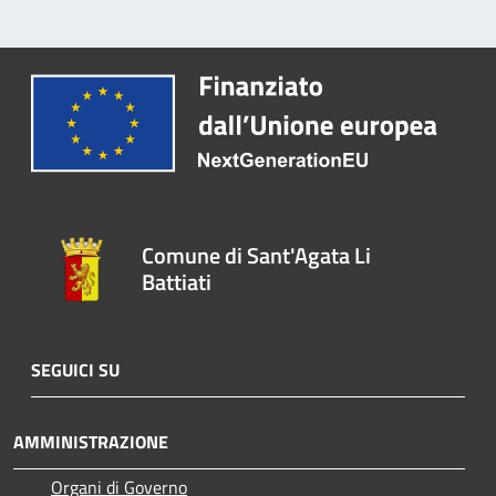
Comune di Sant'Agata Li
Battiati
SEGUICI SU
AMMINISTRAZIONE
Organi di Governo