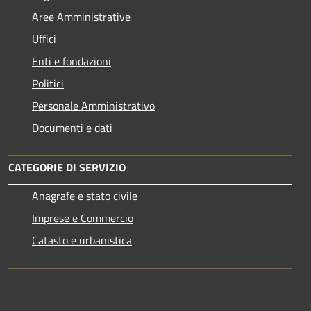
Aree Amministrative
Uffici
Enti e fondazioni
Politici
Personale Amministrativo
Documenti e dati
CATEGORIE DI SERVIZIO
Anagrafe e stato civile
Imprese e Commercio
Catasto e urbanistica