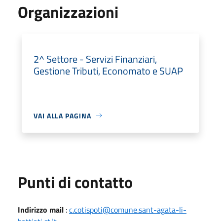
Organizzazioni
2^ Settore - Servizi Finanziari,
Gestione Tributi, Economato e SUAP
VAI ALLA PAGINA
Punti di contatto
Indirizzo mail
:
c.cotispoti@comune.sant-agata-li-