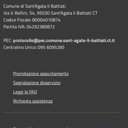
Comune di Sant'Agata li Battiati
Via V. Bellini, 54, 95030 Sant'Agata li Battiati CT
Codice Fiscale: 80004010874
Partita IVA: 04292380872
PEC:
protocollo@pec.comune.sant-agata-li-battiati.ct.it
Centralino Unico: 095 6095285
Prenotazione appuntamento
Segnalazione disservizio
Leggi le FAQ
Richiesta assistenza