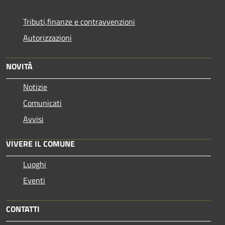
Tributi,finanze e contravvenzioni
Autorizzazioni
NOVITÀ
Notizie
Comunicati
Avvisi
VIVERE IL COMUNE
Luoghi
Eventi
CONTATTI