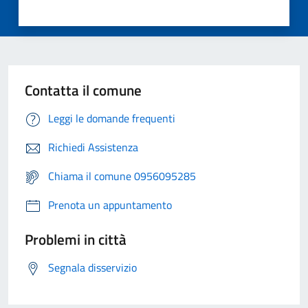
Contatta il comune
Leggi le domande frequenti
Richiedi Assistenza
Chiama il comune 0956095285
Prenota un appuntamento
Problemi in città
Segnala disservizio