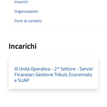
Incarichi
Organizzazioni
Punti di contatto
Incarichi
III Unità Operativa - 2^ Settore - Servizi
Finanziari, Gestione Tributi, Economato
e SUAP