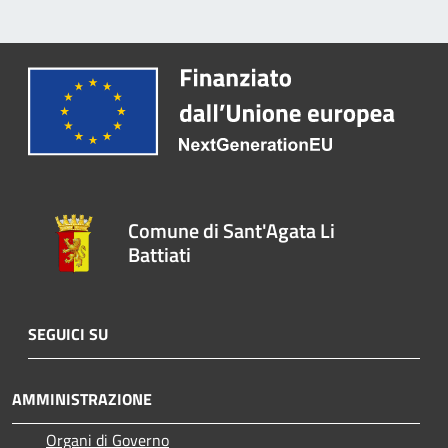
Comune di Sant'Agata Li
Battiati
SEGUICI SU
AMMINISTRAZIONE
Organi di Governo