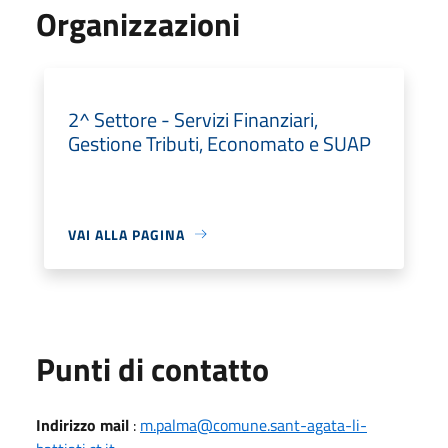
Organizzazioni
2^ Settore - Servizi Finanziari,
Gestione Tributi, Economato e SUAP
VAI ALLA PAGINA
Punti di contatto
Indirizzo mail
:
m.palma@comune.sant-agata-li-