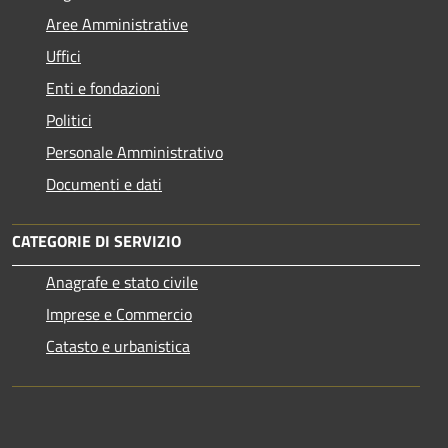
Aree Amministrative
Uffici
Enti e fondazioni
Politici
Personale Amministrativo
Documenti e dati
CATEGORIE DI SERVIZIO
Anagrafe e stato civile
Imprese e Commercio
Catasto e urbanistica