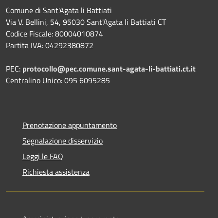
Comune di Sant'Agata li Battiati
Via V. Bellini, 54, 95030 Sant'Agata li Battiati CT
Codice Fiscale: 80004010874
Partita IVA: 04292380872
PEC:
protocollo@pec.comune.sant-agata-li-battiati.ct.it
Centralino Unico: 095 6095285
Prenotazione appuntamento
Segnalazione disservizio
Leggi le FAQ
Richiesta assistenza