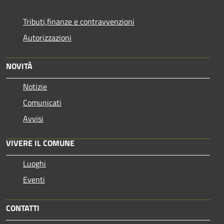
Tributi,finanze e contravvenzioni
Autorizzazioni
NOVITÀ
Notizie
Comunicati
Avvisi
VIVERE IL COMUNE
Luoghi
Eventi
CONTATTI