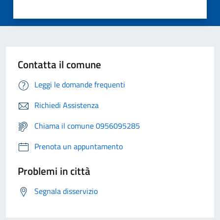
Contatta il comune
Leggi le domande frequenti
Richiedi Assistenza
Chiama il comune 0956095285
Prenota un appuntamento
Problemi in città
Segnala disservizio