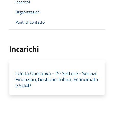
Incarichi
Organizzazioni
Punti di contatto
Incarichi
I Unità Operativa - 2^ Settore - Servizi
Finanziari, Gestione Tributi, Economato
e SUAP